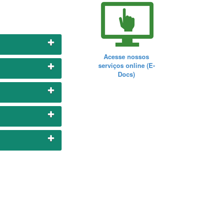
Acesse nossos
serviços online (E-
Docs)