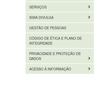
SERVIÇOS
IEMA DIVULGA
GESTÃO DE PESSOAS
CÓDIGO DE ÉTICA E PLANO DE
INTEGRIDADE
PRIVACIDADE E PROTEÇÃO DE
DADOS
ACESSO À INFORMAÇÃO