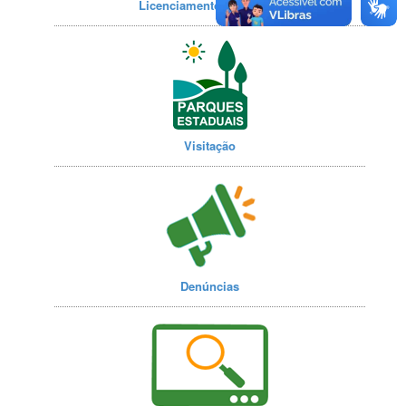
Licenciamento Ambiental
Visitação
Denúncias