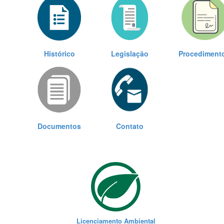
Histórico
Legislação
Procediment
Documentos
Contato
Licenciamento Ambiental