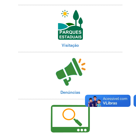
Visitação
Denúncias