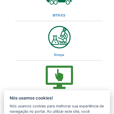
MTR-ES
Simpa
Acesse nossos serviços online (E-Docs)
Nós usamos cookies!
Nós usamos cookies para melhorar sua experiência de
navegação no portal. Ao utilizar este site, você