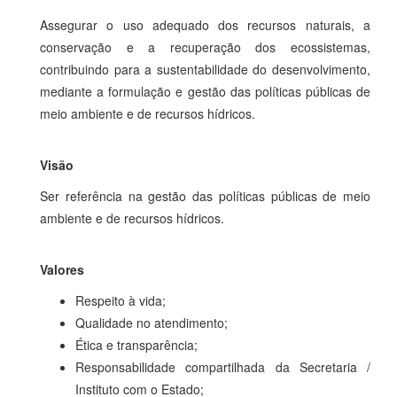
Assegurar o uso adequado dos recursos naturais, a
conservação e a recuperação dos ecossistemas,
contribuindo para a sustentabilidade do desenvolvimento,
mediante a formulação e gestão das políticas públicas de
meio ambiente e de recursos hídricos.
Visão
Ser referência na gestão das políticas públicas de meio
ambiente e de recursos hídricos.
Valores
Respeito à vida;
Qualidade no atendimento;
Ética e transparência;
Responsabilidade compartilhada da Secretaria /
Instituto com o Estado;