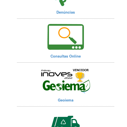
Denúncias
Consultas Online
Geoiema