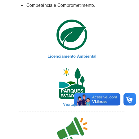
Competência e Comprometimento.
Licenciamento Ambiental
Visitação