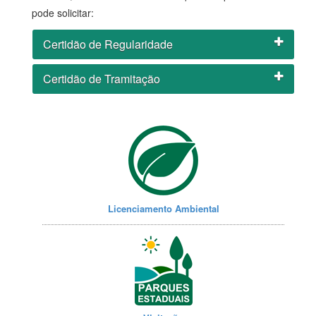
pode solicitar:
Certidão de Regularidade
Certidão de Tramitação
Licenciamento Ambiental