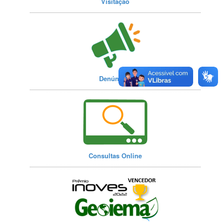
Visitação
Denúncias
Consultas Online