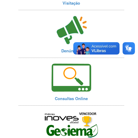
Visitação
Denúncias
Consultas Online