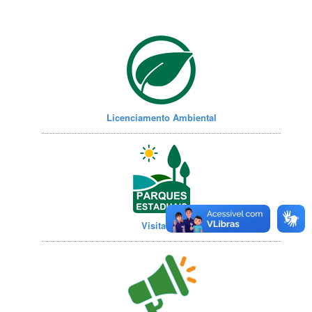
Licenciamento Ambiental
Visitação