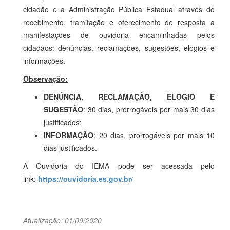
cidadão e a Administração Pública Estadual através do
recebimento, tramitação e oferecimento de resposta a
manifestações de ouvidoria encaminhadas pelos
cidadãos: denúncias, reclamações, sugestões, elogios e
informações.
Observação:
DENÚNCIA, RECLAMAÇÃO, ELOGIO E
SUGESTÃO
: 30 dias, prorrogáveis por mais 30 dias
justificados;
INFORMAÇÃO
: 20 dias, prorrogáveis por mais 10
dias justificados.
A Ouvidoria do IEMA pode ser acessada pelo
link:
https://ouvidoria.es.gov.br/
Atualização: 01/09/2020