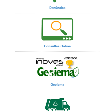
Denúncias
Consultas Online
Geoiema