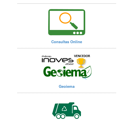
Consultas Online
Geoiema