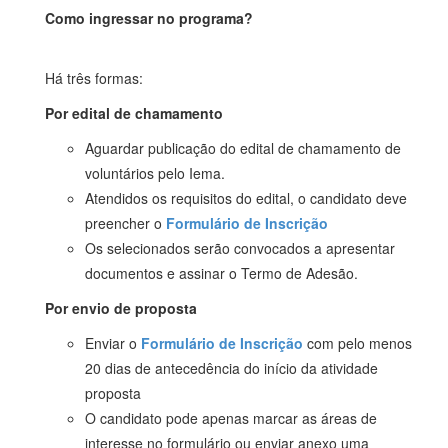
Como ingressar no programa?
Há três formas:
Por edital de chamamento
Aguardar publicação do edital de chamamento de
voluntários pelo Iema.
Atendidos os requisitos do edital, o candidato deve
preencher o
Formulário de Inscrição
Os selecionados serão convocados a apresentar
documentos e assinar o Termo de Adesão.
Por envio de proposta
Enviar o
Formulário de Inscrição
com pelo menos
20 dias de antecedência do início da atividade
proposta
O candidato pode apenas marcar as áreas de
interesse no formulário ou enviar anexo uma