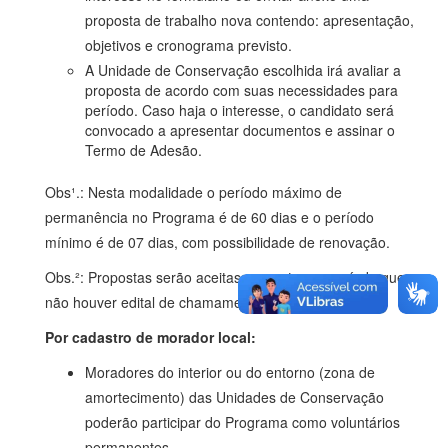
proposta de trabalho nova contendo: apresentação,
objetivos e cronograma previsto.
A Unidade de Conservação escolhida irá avaliar a
proposta de acordo com suas necessidades para
período. Caso haja o interesse, o candidato será
convocado a apresentar documentos e assinar o
Termo de Adesão.
Obs¹.: Nesta modalidade o período máximo de
permanência no Programa é de 60 dias e o período
mínimo é de 07 dias, com possibilidade de renovação.
Obs.²: Propostas serão aceitas somente em período que
não houver edital de chamamento vigente.
Por cadastro de morador local:
Moradores do interior ou do entorno (zona de
amortecimento) das Unidades de Conservação
poderão participar do Programa como voluntários
permanentes.