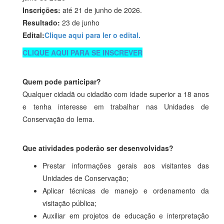
Inscrições:
até 21 de junho de 2026.
Resultado:
23 de junho
Edital:
Clique aqui para ler o edital.
CLIQUE AQUI PARA SE INSCREVER
Quem pode participar?
Qualquer cidadã ou cidadão com idade superior a 18 anos
e tenha interesse em trabalhar nas Unidades de
Conservação do Iema.
Que atividades poderão ser desenvolvidas?
Prestar informações gerais aos visitantes das
Unidades de Conservação;
Aplicar técnicas de manejo e ordenamento da
visitação pública;
Auxiliar em projetos de educação e interpretação