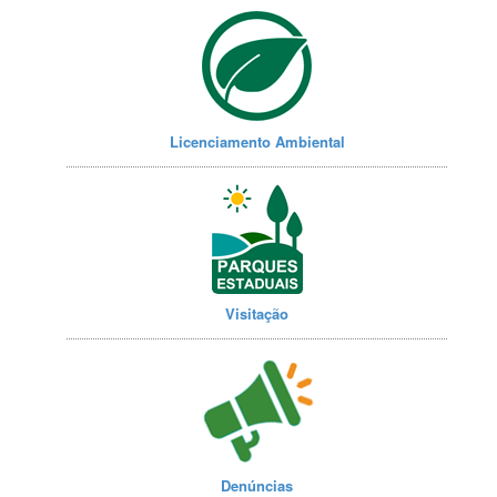
Licenciamento Ambiental
Visitação
Denúncias