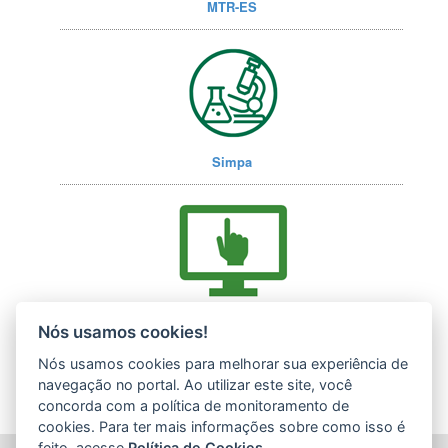
MTR-ES
Simpa
Acesse nossos serviços online (E-Docs)
Nós usamos cookies!
Nós usamos cookies para melhorar sua experiência de
navegação no portal. Ao utilizar este site, você
concorda com a política de monitoramento de
cookies. Para ter mais informações sobre como isso é
feito, acesse
Política de Cookies
.