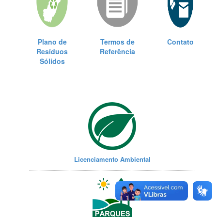
Plano de
Termos de
Contato
Resíduos
Referência
Sólidos
Licenciamento Ambiental