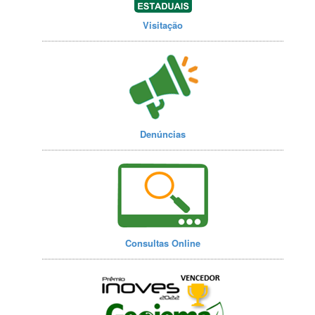
Visitação
Denúncias
Consultas Online