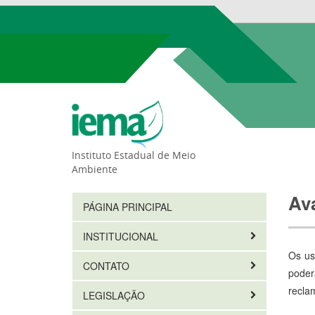
Instituto Estadual de Meio
Ambiente
Av
PÁGINA PRINCIPAL
INSTITUCIONAL
Os us
CONTATO
poder
recla
LEGISLAÇÃO