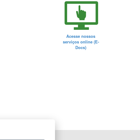
Acesse nossos
serviços online (E-
Docs)
ORTAL DO GOVERNO