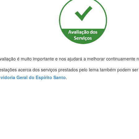
valiação é muito importante e nos ajudará a melhorar continuamente 
estações acerca dos serviços prestados pelo Iema também podem ser 
vidoria Geral do Espírito Santo
.