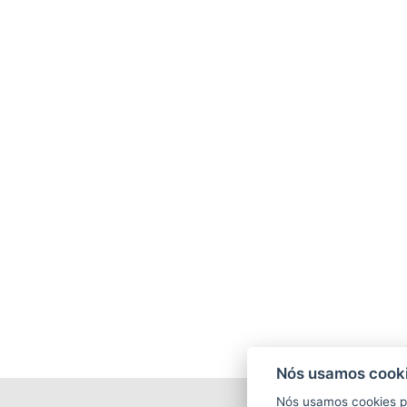
Nós usamos cooki
Nós usamos cookies p