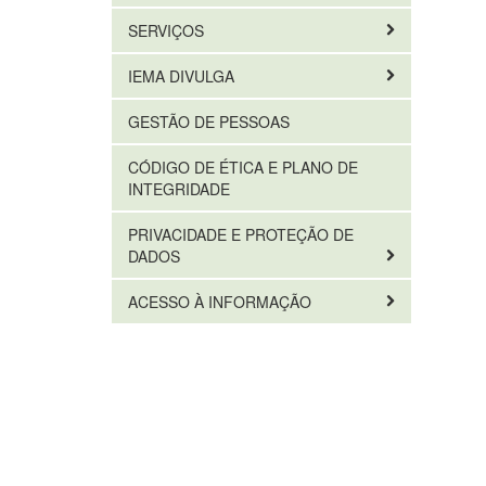
SERVIÇOS
IEMA DIVULGA
GESTÃO DE PESSOAS
CÓDIGO DE ÉTICA E PLANO DE
INTEGRIDADE
PRIVACIDADE E PROTEÇÃO DE
DADOS
ACESSO À INFORMAÇÃO