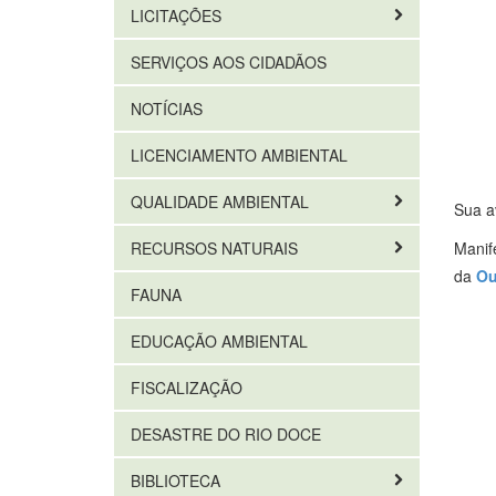
LICITAÇÕES
SERVIÇOS AOS CIDADÃOS
NOTÍCIAS
LICENCIAMENTO AMBIENTAL
QUALIDADE AMBIENTAL
Sua a
RECURSOS NATURAIS
Manif
da
Ou
FAUNA
EDUCAÇÃO AMBIENTAL
FISCALIZAÇÃO
DESASTRE DO RIO DOCE
BIBLIOTECA