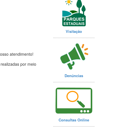
Visitação
nosso atendimento!
realizadas por meio
Denúncias
Consultas Online