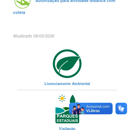
Autorização para atividade didática com
coleta
Atualizado 06/02/2026
Licenciamento Ambiental
Visitação