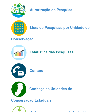
Autorização de Pesquisa
Lista de Pesquisas por Unidade de
Conservação
Estatística das Pesquisas
Contato
Conheça as Unidades de
Conservação Estaduais