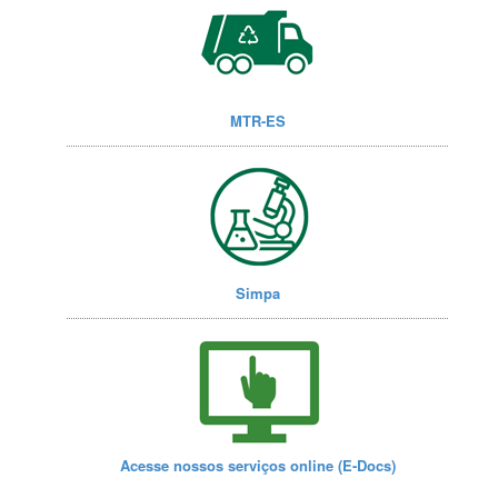
MTR-ES
Simpa
Acesse nossos serviços online (E-Docs)