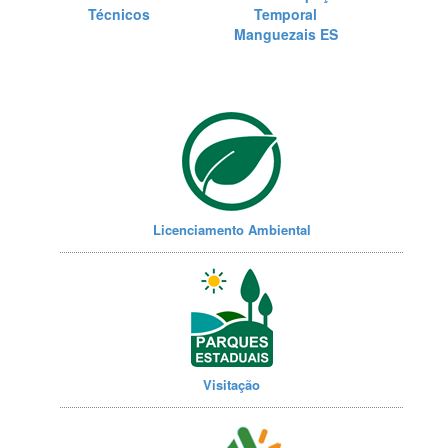
Técnicos
Temporal
Manguezais ES
Licenciamento Ambiental
Visitação