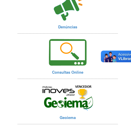
Denúncias
Consultas Online
Geoiema