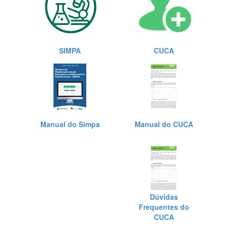
SIMPA
CUCA
Manual do Simpa
Manual do CUCA
Dúvidas
Frequentes do
CUCA