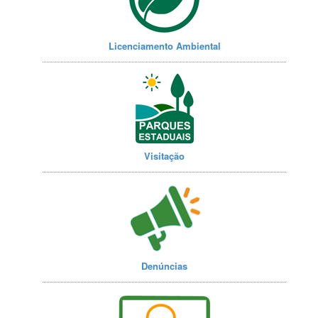
Licenciamento Ambiental
Visitação
Denúncias