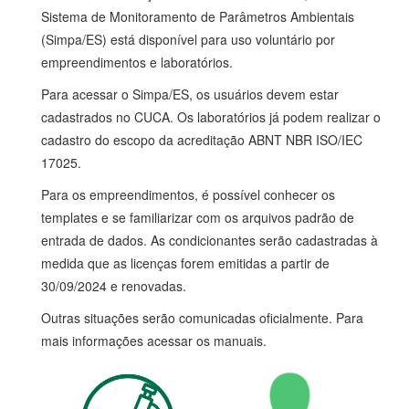
Sistema de Monitoramento de Parâmetros Ambientais
(Simpa/ES) está disponível para uso voluntário por
empreendimentos e laboratórios.
Para acessar o Simpa/ES, os usuários devem estar
cadastrados no CUCA. Os laboratórios já podem realizar o
cadastro do escopo da acreditação ABNT NBR ISO/IEC
17025.
Para os empreendimentos, é possível conhecer os
templates e se familiarizar com os arquivos padrão de
entrada de dados. As condicionantes serão cadastradas à
medida que as licenças forem emitidas a partir de
30/09/2024 e renovadas.
Outras situações serão comunicadas oficialmente. Para
mais informações acessar os manuais.