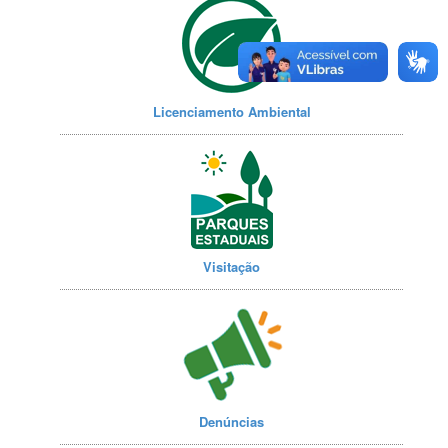
Licenciamento Ambiental
Visitação
Denúncias