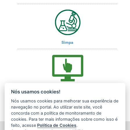
Simpa
Acesse nossos serviços online (E-Docs)
Nós usamos cookies!
Nós usamos cookies para melhorar sua experiência de
navegação no portal. Ao utilizar este site, você
concorda com a política de monitoramento de
cookies. Para ter mais informações sobre como isso é
feito, acesse
Política de Cookies
.