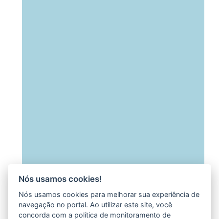
Nós usamos cookies!
Nós usamos cookies para melhorar sua experiência de
navegação no portal. Ao utilizar este site, você
concorda com a política de monitoramento de