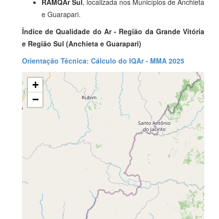
RAMQAr Sul
, localizada nos Municípios de Anchieta
e Guarapari.
Índice de Qualidade do Ar - Região da Grande Vitória
e Região Sul (Anchieta e Guarapari
)
Orientação Técnica: Cálculo do IQAr - MMA 2025
+
Carregando Mapa...
−