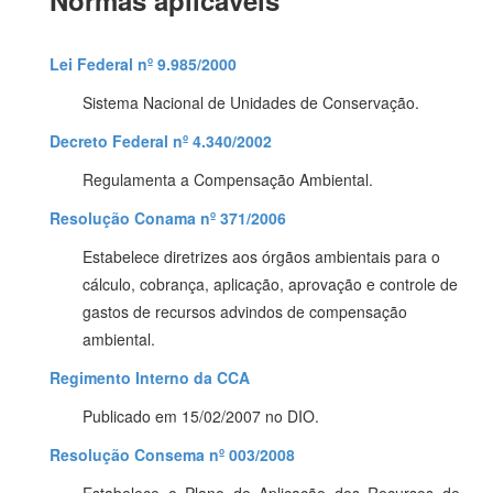
Normas aplicáveis
Lei Federal nº 9.985/2000
Sistema Nacional de Unidades de Conservação.
Decreto Federal nº 4.340/2002
Regulamenta a Compensação Ambiental.
Resolução Conama nº 371/2006
Estabelece diretrizes aos órgãos ambientais para o
cálculo, cobrança, aplicação, aprovação e controle de
gastos de recursos advindos de compensação
ambiental.
Regimento Interno da CCA
Publicado em 15/02/2007 no DIO.
Resolução Consema nº 003/2008