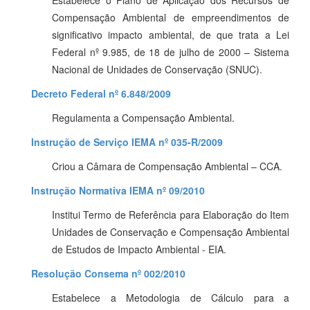
Estabelece o Plano de Aplicação dos Recursos de
Compensação Ambiental de empreendimentos de
significativo impacto ambiental, de que trata a Lei
Federal nº 9.985, de 18 de julho de 2000 – Sistema
Nacional de Unidades de Conservação (SNUC).
Decreto Federal nº 6.848/2009
Regulamenta a Compensação Ambiental.
Instrução de Serviço IEMA nº 035-R/2009
Criou a Câmara de Compensação Ambiental – CCA.
Instrução Normativa IEMA nº 09/2010
Institui Termo de Referência para Elaboração do Item
Unidades de Conservação e Compensação Ambiental
de Estudos de Impacto Ambiental - EIA.
Resolução Consema nº 002/2010
Estabelece a Metodologia de Cálculo para a