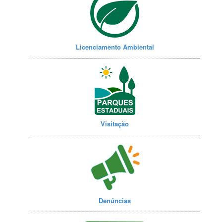
Licenciamento Ambiental
Visitação
Denúncias