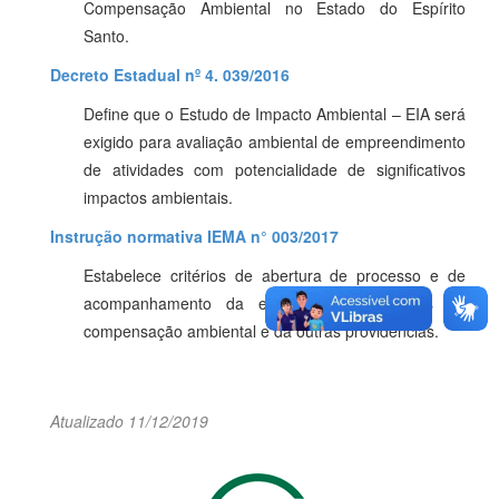
Compensação Ambiental no Estado do Espírito
Santo.
Decreto Estadual nº 4. 039/2016
Define que o Estudo de Impacto Ambiental – EIA será
exigido para avaliação ambiental de empreendimento
de atividades com potencialidade de significativos
impactos ambientais.
Instrução normativa IEMA n° 003/2017
Estabelece critérios de abertura de processo e de
acompanhamento da execução de recursos de
compensação ambiental e dá outras providências.
Atualizado 11/12/2019