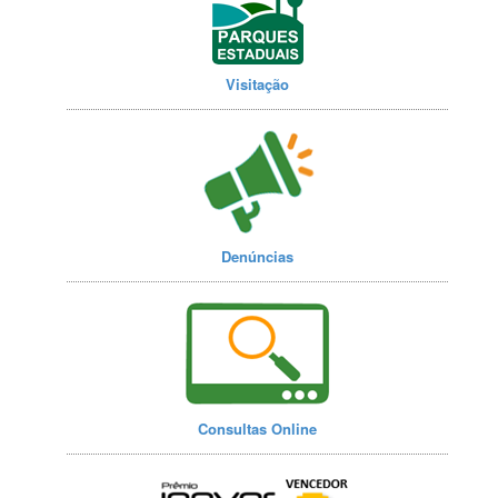
Visitação
Denúncias
Consultas Online