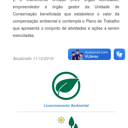
empreendedor e órgão gestor da Unidade de
Conservação beneficiada que estabelece o valor da
compensação ambiental e contempla o Plano de Trabalho
que apresenta o conjunto de atividades e ações a serem
executadas.
Atualizado 11/12/2019
Licenciamento Ambiental