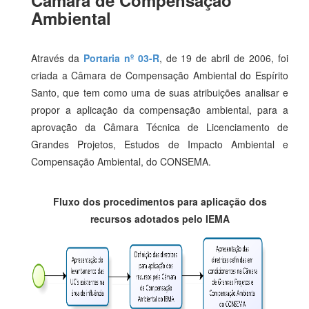
Câmara de Compensação
Ambiental
Através da
Portaria nº 03-R
, de 19 de abril de 2006, foi
criada a Câmara de Compensação Ambiental do Espírito
Santo, que tem como uma de suas atribuições analisar e
propor a aplicação da compensação ambiental, para a
aprovação da Câmara Técnica de Licenciamento de
Grandes Projetos, Estudos de Impacto Ambiental e
Compensação Ambiental, do CONSEMA.
Fluxo dos procedimentos para aplicação dos
recursos adotados pelo IEMA