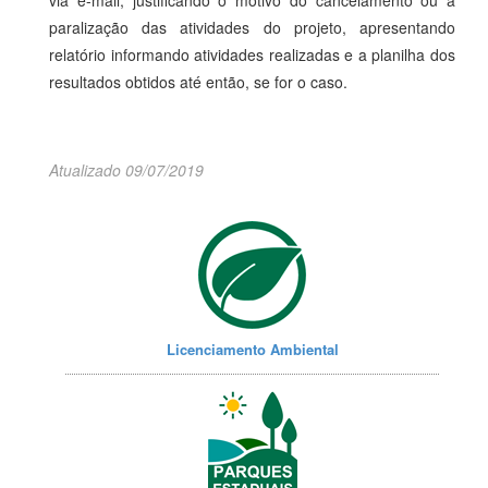
via e-mail, justificando o motivo do cancelamento ou a
paralização das atividades do projeto, apresentando
relatório informando atividades realizadas e a planilha dos
resultados obtidos até então, se for o caso.
Atualizado 09/07/2019
Licenciamento Ambiental