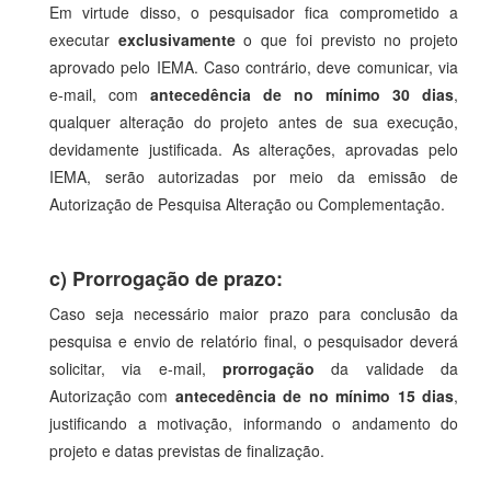
Em virtude disso, o pesquisador fica comprometido a
executar
exclusivamente
o que foi previsto no projeto
aprovado pelo IEMA. Caso contrário, deve comunicar, via
e-mail, com
antecedência de no mínimo 30 dias
,
qualquer alteração do projeto antes de sua execução,
devidamente justificada. As alterações, aprovadas pelo
IEMA, serão autorizadas por meio da emissão de
Autorização de Pesquisa Alteração ou Complementação.
c) Prorrogação de prazo:
Caso seja necessário maior prazo para conclusão da
pesquisa e envio de relatório final, o pesquisador deverá
solicitar, via e-mail,
prorrogação
da validade da
Autorização com
antecedência de no mínimo 15 dias
,
justificando a motivação, informando o andamento do
projeto e datas previstas de finalização.