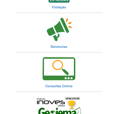
Visitação
Denúncias
Consultas Online