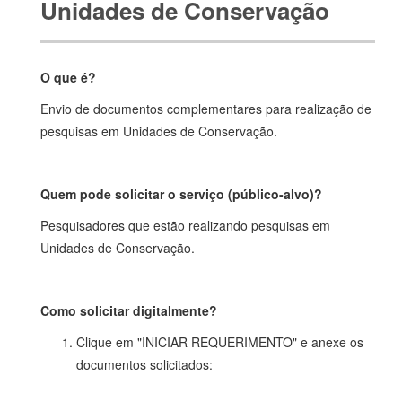
Unidades de Conservação
O que é?
Envio de documentos complementares para realização de
pesquisas em Unidades de Conservação.
Quem pode solicitar o serviço (público-alvo)?
Pesquisadores que estão realizando pesquisas em
Unidades de Conservação.
Como solicitar digitalmente?
Clique em "INICIAR REQUERIMENTO" e anexe os
documentos solicitados: