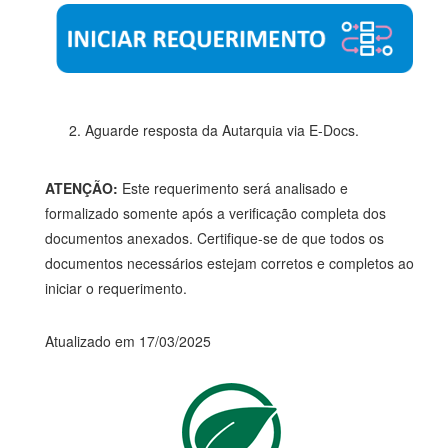
2. Aguarde resposta da Autarquia via E-Docs.
ATENÇÃO:
Este requerimento será analisado e
formalizado somente após a verificação completa dos
documentos anexados. Certifique-se de que todos os
documentos necessários estejam corretos e completos ao
iniciar o requerimento.
Atualizado em 17/03/2025