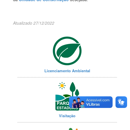
Atualizado 27/12/2022
Licenciamento Ambiental
Visitação