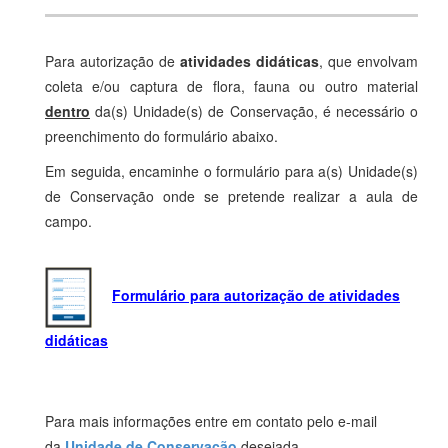
Para autorização de
atividades didáticas
, que envolvam
coleta e/ou captura de flora, fauna ou outro material
dentro
da(s) Unidade(s) de Conservação, é necessário o
preenchimento do formulário abaixo.
Em seguida, encaminhe o formulário para a(s) Unidade(s)
de Conservação onde se pretende realizar a aula de
campo.
F
or
mulário para autorização de atividades
didáticas
Para mais informações entre em contato pelo e-mail
da
Unidade de Conservação
desejada.