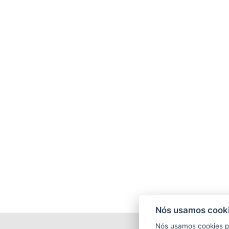
Nós usamos cooki
Nós usamos cookies p