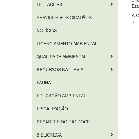
LICITAÇÕES
Est
A C
SERVIÇOS AOS CIDADÃOS
o 
NOTÍCIAS
LICENCIAMENTO AMBIENTAL
QUALIDADE AMBIENTAL
RECURSOS NATURAIS
FAUNA
EDUCAÇÃO AMBIENTAL
FISCALIZAÇÃO
DESASTRE DO RIO DOCE
BIBLIOTECA