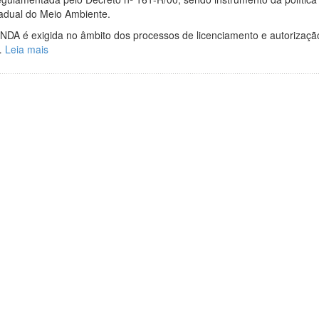
adual do Meio Ambiente.
NDA é exigida no âmbito dos processos de licenciamento e autorizaçã
…
Leia mais