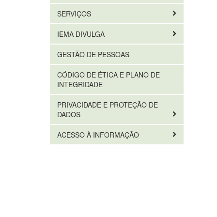
SERVIÇOS
IEMA DIVULGA
GESTÃO DE PESSOAS
CÓDIGO DE ÉTICA E PLANO DE
INTEGRIDADE
PRIVACIDADE E PROTEÇÃO DE
DADOS
ACESSO À INFORMAÇÃO