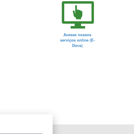
Acesse nossos
serviços online (E-
Docs)
ORTAL DO GOVERNO