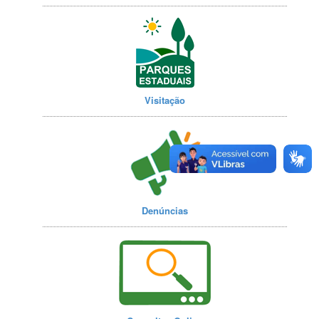
Visitação
Denúncias