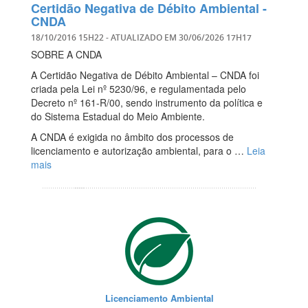
Certidão Negativa de Débito Ambiental -
CNDA
18/10/2016 15H22
- ATUALIZADO EM
30/06/2026 17H17
SOBRE A CNDA
A Certidão Negativa de Débito Ambiental – CNDA foi
criada pela Lei nº 5230/96, e regulamentada pelo
Decreto nº 161-R/00, sendo instrumento da política e
do Sistema Estadual do Meio Ambiente.
A CNDA é exigida no âmbito dos processos de
licenciamento e autorização ambiental, para o …
Leia
mais
Licenciamento Ambiental