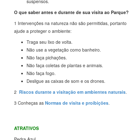
suspensos.
O que saber antes e durante de sua visita ao Parque?
1 Intervenções na natureza não são permitidas, portanto
ajude a proteger o ambiente:
Traga seu lixo de volta.
Não use a vegetação como banheiro.
Não faça pichações.
Não faça coletas de plantas e animais.
Não faça fogo.
Desligue as caixas de som e os drones.
2
Riscos durante a visitação em ambientes naturais
.
3 Conheças as
Normas de visita e proibições
.
ATRATIVOS
Pedra Azul