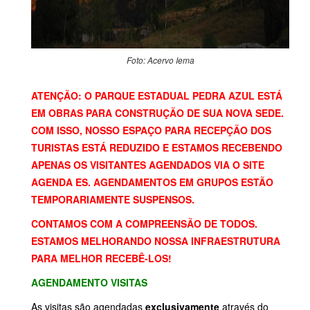
Foto: Acervo Iema
ATENÇÃO: O PARQUE ESTADUAL PEDRA AZUL ESTÁ
EM OBRAS PARA CONSTRUÇÃO DE SUA NOVA SEDE.
COM ISSO, NOSSO ESPAÇO PARA RECEPÇÃO DOS
TURISTAS ESTÁ REDUZIDO E ESTAMOS RECEBENDO
APENAS OS VISITANTES AGENDADOS VIA O SITE
AGENDA ES. AGENDAMENTOS EM GRUPOS ESTÃO
TEMPORARIAMENTE SUSPENSOS.
CONTAMOS COM A COMPREENSÃO DE TODOS.
ESTAMOS MELHORANDO NOSSA INFRAESTRUTURA
PARA MELHOR RECEBÊ-LOS!
AGENDAMENTO VISITAS
As visitas são agendadas
exclusivamente
através do