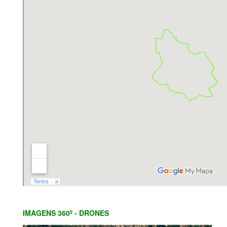
IMAGENS 360º - DRONES