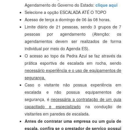
Agendamento do Governo do Estado:
clique aqui
Selecione a opção ESCALADA ATÉ O TOPO
Acesso de terça a domingo de 06 às 08 horas.
Limite diário de 21 pessoas, sendo 3 grupos de 7
pessoas por agendamento (Atenção: os
agendamentos devem ser realizados de forma
individual por meio do Agenda ES).
O acesso ao topo da Pedra Azul se faz através da
prática esportiva de escalada em rocha, sendo
necessário experiência e o uso de equipamentos de
segurança.
Caso o visitante não possua experiência em
escalada e não possua equipamentos de
segurança, é
necessária a contratação de um guia
capacitado e especializado
na condução de
visitantes em paredes de escalada.
Antes de contratar uma empresa ou um guia de
escala, confira se o prestador de serviço possui