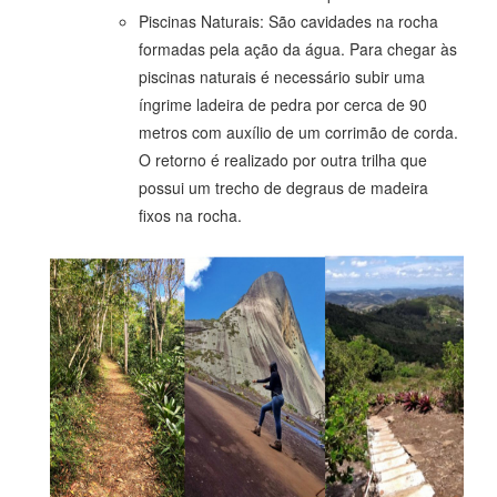
Piscinas Naturais: São cavidades na rocha
formadas pela ação da água. Para chegar às
piscinas naturais é necessário subir uma
íngrime ladeira de pedra por cerca de 90
metros com auxílio de um corrimão de corda.
O retorno é realizado por outra trilha que
possui um trecho de degraus de madeira
fixos na rocha.