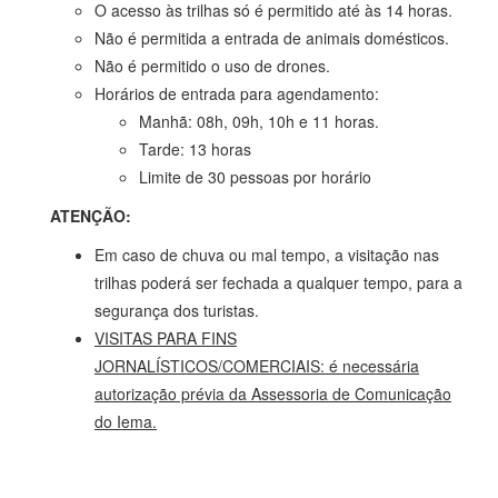
O acesso às trilhas só é permitido até às 14 horas.
Não é permitida a entrada de animais domésticos.
Não é permitido o uso de drones.
Horários de entrada para agendamento:
Manhã: 08h, 09h, 10h e 11 horas.
Tarde: 13 horas
Limite de 30 pessoas por horário
ATENÇÃO:
Em caso de chuva ou mal tempo, a visitação nas
trilhas poderá ser fechada a qualquer tempo, para a
segurança dos turistas.
VISITAS PARA FINS
JORNALÍSTICOS/COMERCIAIS: é necessária
autorização prévia da Assessoria de Comunicação
do Iema.