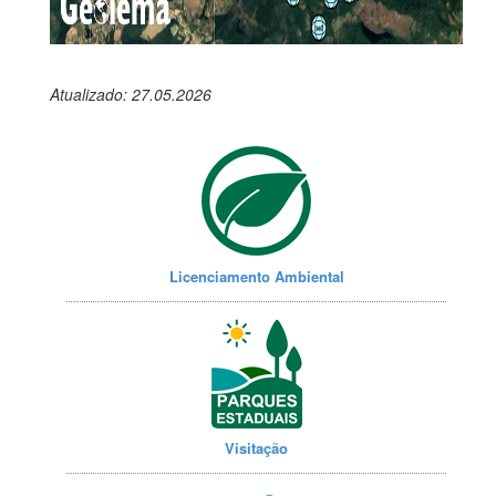
Atualizado: 27.05.2026
Licenciamento Ambiental
Visitação