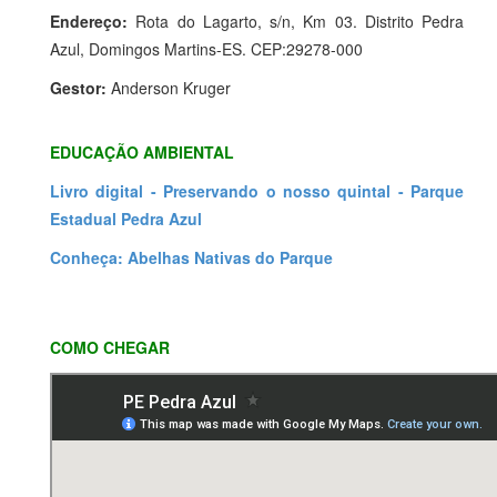
Endereço:
Rota do Lagarto, s/n, Km 03. Distrito Pedra
Azul, Domingos Martins-ES. CEP:29278-000
Gestor:
Anderson Kruger
EDUCAÇÃO AMBIENTAL
Livro digital - Preservando o nosso quintal - Parque
Estadual Pedra Azul
Conheça: Abelhas Nativas do Parque
COMO CHEGAR