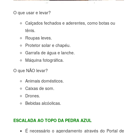
O que usar e levar?
Calçados fechados e aderentes, como botas ou
tênis.
Roupas leves.
Protetor solar e chapéu.
Garrafa de água e lanche.
Máquina fotográfica.
O que NÃO levar?
Animais domésticos.
Caixas de som.
Drones.
Bebidas alcóolicas.
ESCALADA AO TOPO DA PEDRA AZUL
É necessário o agendamento através do Portal de