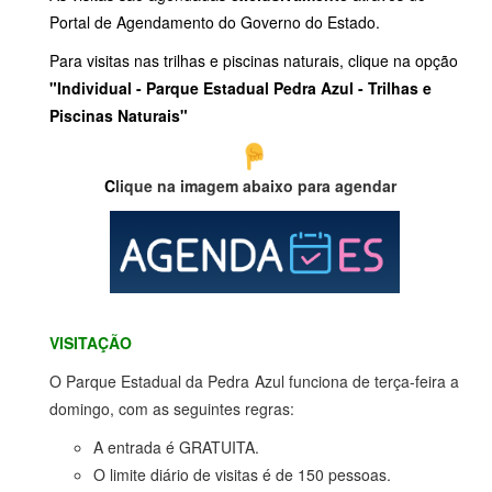
Portal de Agendamento do Governo do Estado.
Para visitas nas trilhas e piscinas naturais, clique na opção
"Individual - Parque Estadual Pedra Azul - Trilhas e
Piscinas Naturais"
C
lique na imagem abaixo para agendar
VISITAÇÃO
O Parque Estadual da Pedra Azul funciona de terça-feira a
domingo, com as seguintes regras:
A entrada é GRATUITA.
O limite diário de visitas é de 150 pessoas.