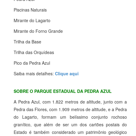
Piscinas Naturais
Mirante do Lagarto
Mirante do Forno Grande
Trilha da Base
Trilha das Orquídeas
Pico da Pedra Azul
Saiba mais detalhes
:
Clique aqui
SOBRE O PARQUE ESTADUAL DA PEDRA AZUL
A Pedra Azul, com 1.822 metros de altitude, junto com a
Pedra das Flores, com 1.909 metros de altitude, e a Pedra
do Lagarto, formam um belíssimo conjunto rochoso
granítico, que além de ser um dos cartões postais do
Estado é também considerado um patrimônio geológico