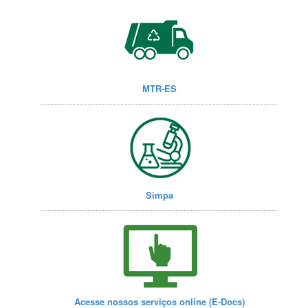
MTR-ES
Simpa
Acesse nossos serviços online (E-Docs)