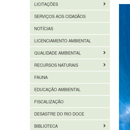
LICITAÇÕES
SERVIÇOS AOS CIDADÃOS
NOTÍCIAS
LICENCIAMENTO AMBIENTAL
QUALIDADE AMBIENTAL
RECURSOS NATURAIS
FAUNA
EDUCAÇÃO AMBIENTAL
FISCALIZAÇÃO
DESASTRE DO RIO DOCE
BIBLIOTECA