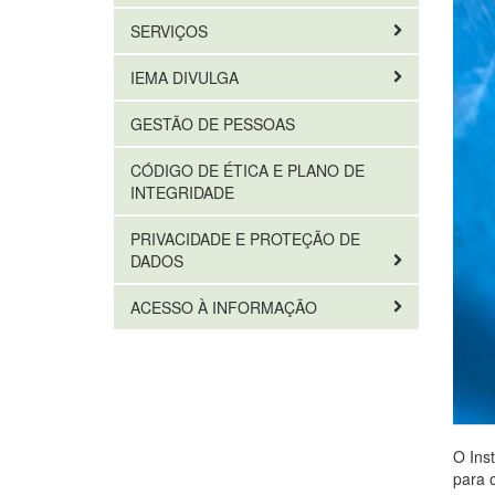
SERVIÇOS
IEMA DIVULGA
GESTÃO DE PESSOAS
CÓDIGO DE ÉTICA E PLANO DE
INTEGRIDADE
PRIVACIDADE E PROTEÇÃO DE
DADOS
ACESSO À INFORMAÇÃO
O Ins
para 