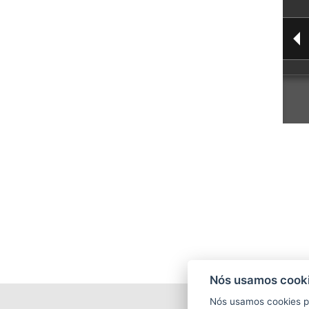
Nós usamos cooki
Nós usamos cookies p