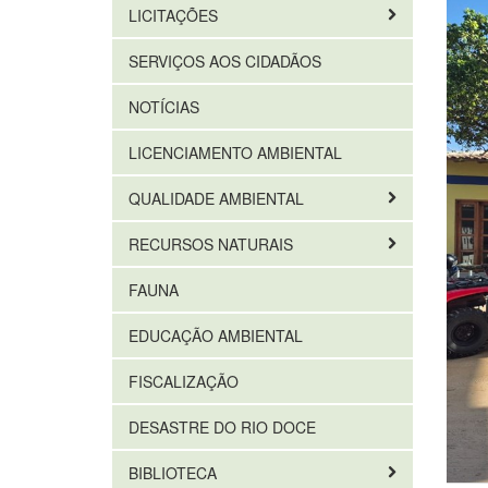
LICITAÇÕES
SERVIÇOS AOS CIDADÃOS
NOTÍCIAS
LICENCIAMENTO AMBIENTAL
QUALIDADE AMBIENTAL
RECURSOS NATURAIS
FAUNA
EDUCAÇÃO AMBIENTAL
FISCALIZAÇÃO
DESASTRE DO RIO DOCE
BIBLIOTECA