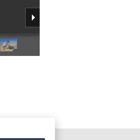
ORTAL DO GOVERNO