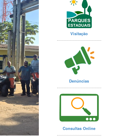
Visitação
Denúncias
Consultas Online