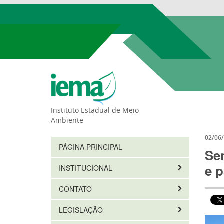
Instituto Estadual de Meio
Ambiente
02/06
PÁGINA PRINCIPAL
Se
e p
INSTITUCIONAL
CONTATO
LEGISLAÇÃO