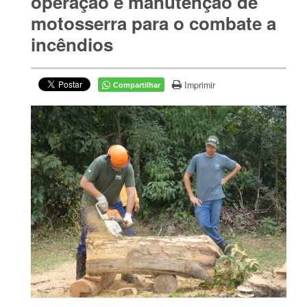
operação e manutenção de
motosserra para o combate a
incêndios
Imprimir
Compartilhar