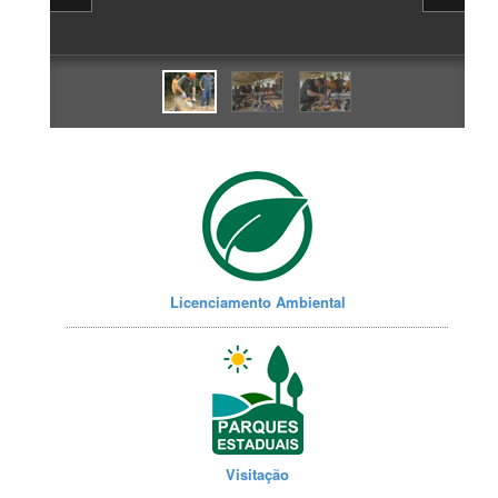
Licenciamento Ambiental
Visitação