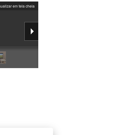
sualizar em tela cheia