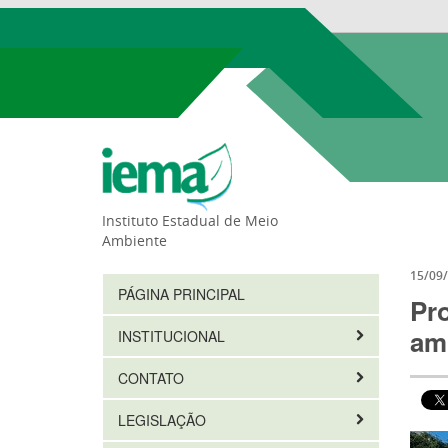
Instituto Estadual de Meio
Ambiente
15/09
PÁGINA PRINCIPAL
Pr
am
INSTITUCIONAL
CONTATO
LEGISLAÇÃO