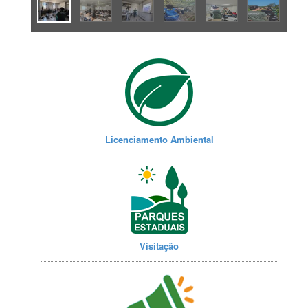
Licenciamento Ambiental
Visitação