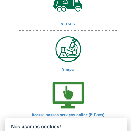
MTR-ES
Simpa
Acesse nossos serviços online (E-Docs)
Nós usamos cookies!