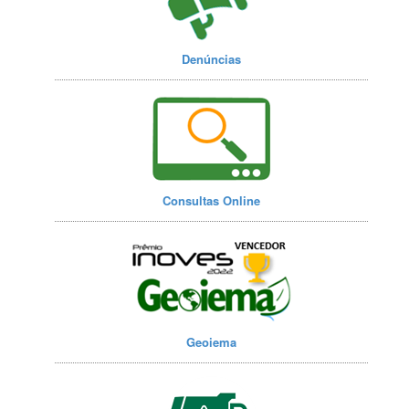
Denúncias
Consultas Online
Geoiema