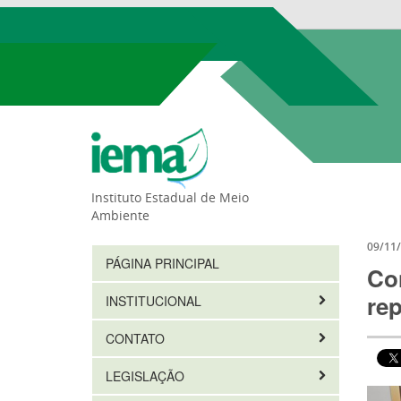
Instituto Estadual de Meio
Ambiente
09/11
PÁGINA PRINCIPAL
Co
rep
INSTITUCIONAL
CONTATO
LEGISLAÇÃO