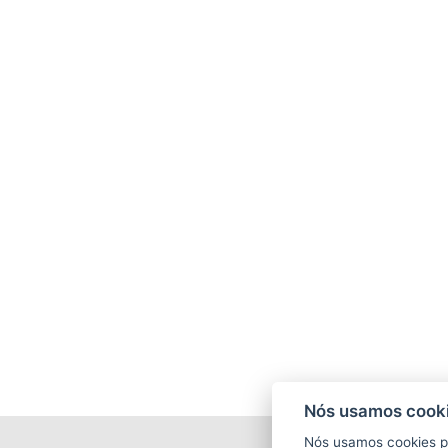
Nós usamos cooki
Nós usamos cookies p