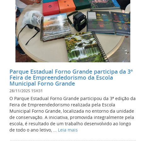
Parque Estadual Forno Grande participa da 3ª
Feira de Empreendedorismo da Escola
Municipal Forno Grande
28/11/2025 15H31
O Parque Estadual Forno Grande participou da 3ª edição da
Feira de Empreendedorismo realizada pela Escola
Municipal Forno Grande, localizada no entorno da unidade
de conservação. A iniciativa, promovida integralmente pela
escola, é resultado de um trabalho desenvolvido ao longo
de todo o ano letivo, …
Leia mais