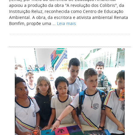
apoiou a produção da obra "A revolução dos Colibris", da
Instituição Reluz, reconhecida como Centro de Educação
Ambiental. A obra, da escritora e ativista ambiental Renata
Bomfim, propõe uma …
Leia mais