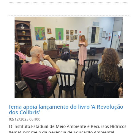
Iema apoia lançamento do livro ‘A Revolução
dos Colibris’
02/12/2025 08H00
O Instituto Estadual de Meio Ambiente e Recursos Hídricos
(Iema), por meio da Gerência de Educação Ambiental