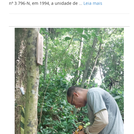
nº 3.796-N, em 1994, a unidade de …
Leia mais