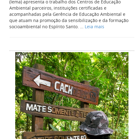
(Iema) apresenta o trabalho dos Centros de Educação
Ambiental parceiros, instituições certificadas e
acompanhadas pela Gerência de Educação Ambiental e
que atuam na promoção da sensibilização e da formação
socioambiental no Espírito Santo. …
Leia mais