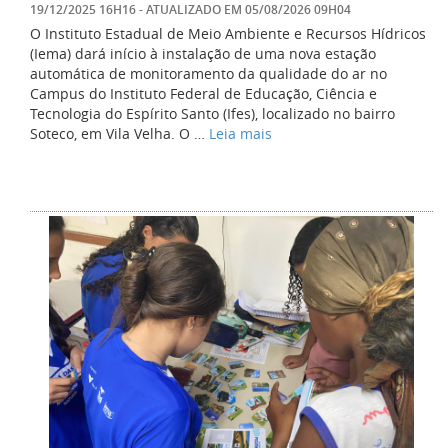
19/12/2025 16H16
- ATUALIZADO EM
05/08/2026 09H04
O Instituto Estadual de Meio Ambiente e Recursos Hídricos
(Iema) dará início à instalação de uma nova estação
automática de monitoramento da qualidade do ar no
Campus do Instituto Federal de Educação, Ciência e
Tecnologia do Espírito Santo (Ifes), localizado no bairro
Soteco, em Vila Velha. O …
Leia mais