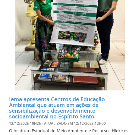
Iema apresenta Centros de Educação
Ambiental que atuam em ações de
sensibilização e desenvolvimento
socioambiental no Espírito Santo
12/12/2025 10H25
- ATUALIZADO EM
12/12/2025 12H00
O Instituto Estadual de Meio Ambiente e Recursos Hídricos