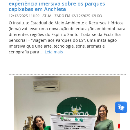
experiência imersiva sobre os parques
capixabas em Anchieta
12/12/2025 11H59
- ATUALIZADO EM
12/12/2025 12H03
O Instituto Estadual de Meio Ambiente e Recursos Hídricos
(Iema) vai levar uma nova ação de educação ambiental para
diferentes regiões do Espírito Santo. Trata-se da Ecotrilha
Sensorial – “Viagem aos Parques do ES”, uma instalação
imersiva que une arte, tecnologia, sons, aromas e
cenografia para …
Leia mais