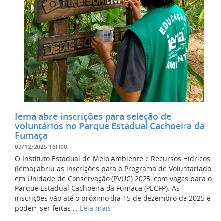
Iema abre inscrições para seleção de
voluntários no Parque Estadual Cachoeira da
Fumaça
03/12/2025 16H00
O Instituto Estadual de Meio Ambiente e Recursos Hídricos
(Iema) abriu as inscrições para o Programa de Voluntariado
em Unidade de Conservação (PVUC) 2025, com vagas para o
Parque Estadual Cachoeira da Fumaça (PECFP). As
inscrições vão até o próximo dia 15 de dezembro de 2025 e
podem ser feitas …
Leia mais