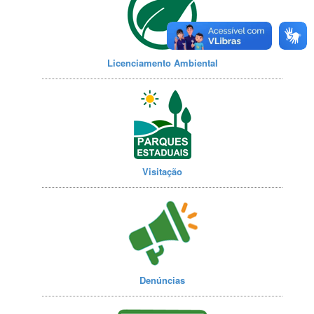
Licenciamento Ambiental
Visitação
Denúncias