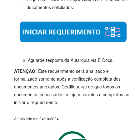
documentos solicitados:
2. Aguarde resposta da Autarquia via E-Docs.
ATENÇÃO:
Este requerimento será analisado e
formalizado somente após a verificação completa dos
documentos anexados. Certifique-se de que todos os
documentos necessários estejam corretos e completos ao
iniciar o requerimento.
Atualizado em 24/10/2024