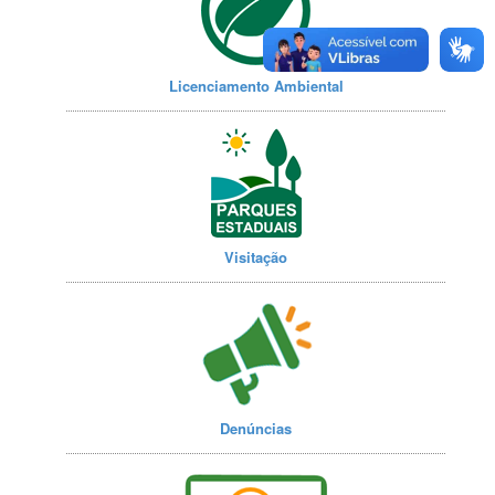
Licenciamento Ambiental
Visitação
Denúncias