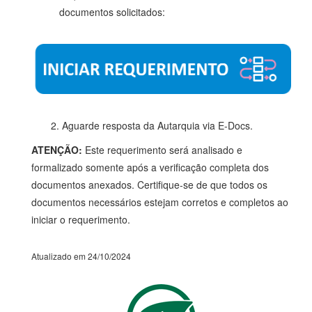
documentos solicitados:
2. Aguarde resposta da Autarquia via E-Docs.
ATENÇÃO:
Este requerimento será analisado e
formalizado somente após a verificação completa dos
documentos anexados. Certifique-se de que todos os
documentos necessários estejam corretos e completos ao
iniciar o requerimento.
Atualizado em 24/10/2024