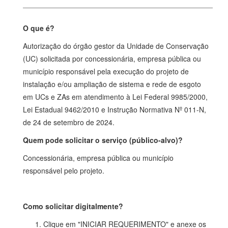
O que é?
Autorização do órgão gestor da Unidade de Conservação
(UC) solicitada por concessionária, empresa pública ou
município responsável pela execução do projeto de
instalação e/ou ampliação de sistema e rede de esgoto
em UCs e ZAs em atendimento à Lei Federal 9985/2000,
Lei Estadual 9462/2010 e Instrução Normativa Nº 011-N,
de 24 de setembro de 2024.
Quem pode solicitar o serviço (público-alvo)?
Concessionária, empresa pública ou município
responsável pelo projeto.
Como solicitar digitalmente?
Clique em "INICIAR REQUERIMENTO" e anexe os