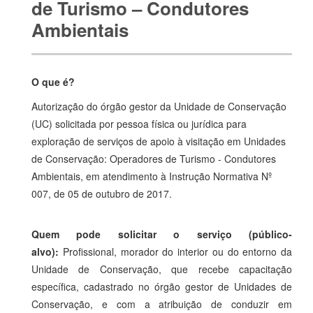
de Turismo – Condutores
Ambientais
O que é?
Autorização do órgão gestor da Unidade de Conservação
(UC) solicitada por pessoa física ou jurídica para
exploração de serviços de apoio à visitação em Unidades
de Conservação: Operadores de Turismo - Condutores
Ambientais, em atendimento à Instrução Normativa Nº
007, de 05 de outubro de 2017.
Quem pode solicitar o serviço (público-
alvo):
Profissional, morador do interior ou do entorno da
Unidade de Conservação, que recebe capacitação
específica, cadastrado no órgão gestor de Unidades de
Conservação, e com a atribuição de conduzir em