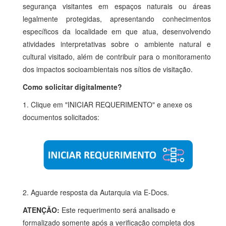
segurança visitantes em espaços naturais ou áreas
legalmente protegidas, apresentando conhecimentos
específicos da localidade em que atua, desenvolvendo
atividades interpretativas sobre o ambiente natural e
cultural visitado, além de contribuir para o monitoramento
dos impactos socioambientais nos sítios de visitação.
Como solicitar digitalmente?
1. Clique em "INICIAR REQUERIMENTO" e anexe os
documentos solicitados:
2. Aguarde resposta da Autarquia via E-Docs.
ATENÇÃO:
Este requerimento será analisado e
formalizado somente após a verificação completa dos