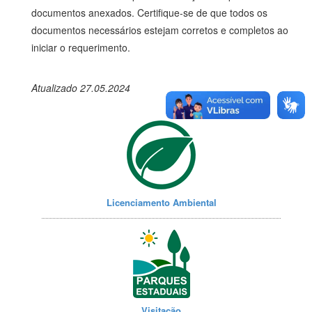
documentos anexados. Certifique-se de que todos os
documentos necessários estejam corretos e completos ao
iniciar o requerimento.
Atualizado 27.05.2024
Licenciamento Ambiental
Visitação