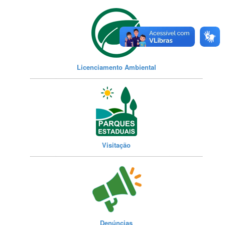
Licenciamento Ambiental
Visitação
Denúncias