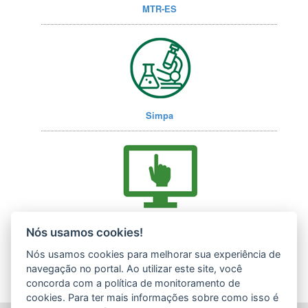
MTR-ES
Simpa
Acesse nossos serviços online (E-Docs)
Nós usamos cookies!
Nós usamos cookies para melhorar sua experiência de
navegação no portal. Ao utilizar este site, você
concorda com a política de monitoramento de
cookies. Para ter mais informações sobre como isso é