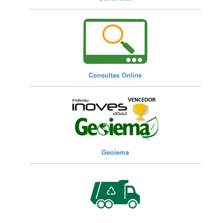
Consultas Online
Geoiema