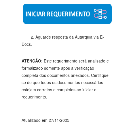
2. Aguarde resposta da Autarquia via E-
Docs.
ATENÇÃO:
Este requerimento será analisado e
formalizado somente após a verificação
completa dos documentos anexados. Certifique-
se de que todos os documentos necessários
estejam corretos e completos ao iniciar o
requerimento.
Atualizado em 27/11/2025