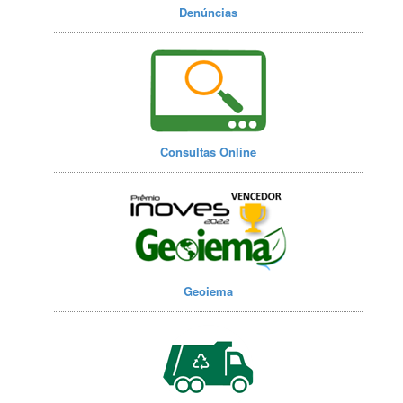
Denúncias
Consultas Online
Geoiema