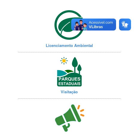
Licenciamento Ambiental
Visitação