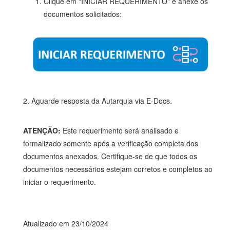
Clique em "INICIAR REQUERIMENTO" e anexe os
documentos solicitados:
2. Aguarde resposta da Autarquia via E-Docs.
ATENÇÃO:
Este requerimento será analisado e
formalizado somente após a verificação completa dos
documentos anexados. Certifique-se de que todos os
documentos necessários estejam corretos e completos ao
iniciar o requerimento.
Atualizado em 23/10/2024