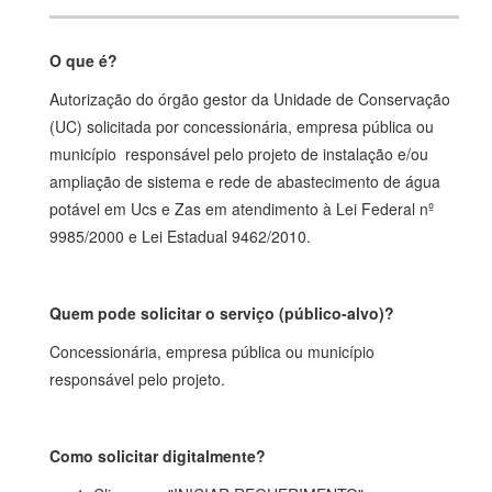
O que é?
Autorização do órgão gestor da Unidade de Conservação
(UC) solicitada por concessionária, empresa pública ou
município responsável pelo projeto de instalação e/ou
ampliação de sistema e rede de abastecimento de água
potável em Ucs e Zas em atendimento à Lei Federal n
º
9985/2000 e Lei Estadual 9462/2010.
Quem pode solicitar o serviço (público-alvo)?
Concessionária, empresa pública ou município
responsável pelo projeto.
Como solicitar digitalmente?