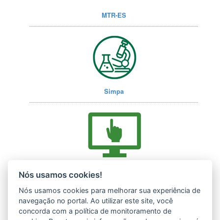
MTR-ES
Simpa
Acesse nossos serviços online (E-Docs)
Nós usamos cookies!
Nós usamos cookies para melhorar sua experiência de
navegação no portal. Ao utilizar este site, você
concorda com a política de monitoramento de