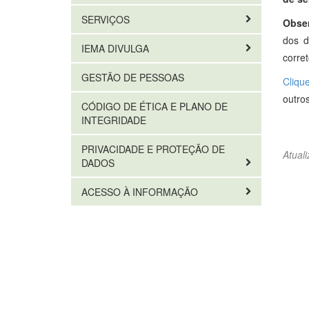
SERVIÇOS
Obse
dos d
IEMA DIVULGA
corret
GESTÃO DE PESSOAS
Cliqu
outros
CÓDIGO DE ÉTICA E PLANO DE
INTEGRIDADE
PRIVACIDADE E PROTEÇÃO DE
Atual
DADOS
ACESSO À INFORMAÇÃO