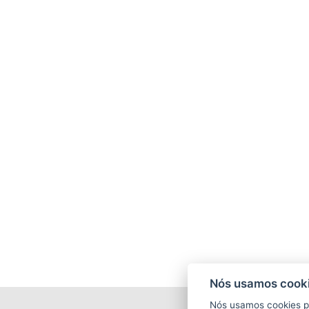
Nós usamos cooki
Nós usamos cookies p