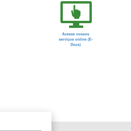
Acesse nossos
serviços online (E-
Docs)
ORTAL DO GOVERNO