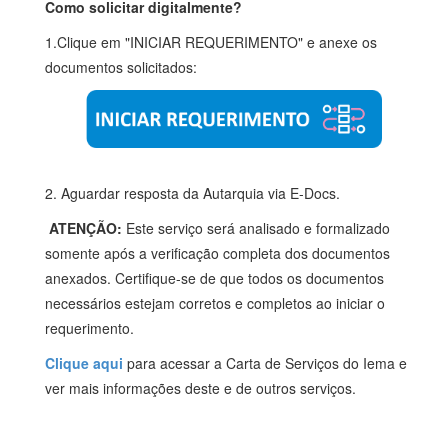
Como solicitar digitalmente?
1.Clique em "INICIAR REQUERIMENTO" e anexe os
documentos solicitados:
2. Aguardar resposta da Autarquia via E-Docs.
ATENÇÃO:
Este serviço será analisado e formalizado
somente após a verificação completa dos documentos
anexados. Certifique-se de que todos os documentos
necessários estejam corretos e completos ao iniciar o
requerimento.
Clique aqui
para acessar a Carta de Serviços do Iema e
ver mais informações deste e de outros serviços.