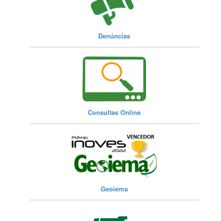
Denúncias
Consultas Online
Geoiema