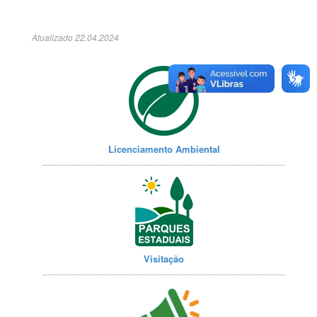
Atualizado 22.04.2024
Licenciamento Ambiental
Visitação