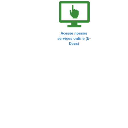
Acesse nossos
serviços online (E-
Docs)