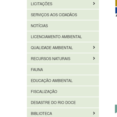
LICITAÇÕES
SERVIÇOS AOS CIDADÃOS
NOTÍCIAS
LICENCIAMENTO AMBIENTAL
QUALIDADE AMBIENTAL
RECURSOS NATURAIS
FAUNA
EDUCAÇÃO AMBIENTAL
FISCALIZAÇÃO
DESASTRE DO RIO DOCE
BIBLIOTECA