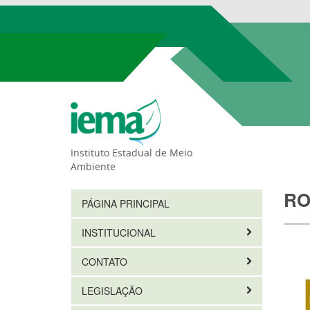
Instituto Estadual de Meio
Ambiente
RO
PÁGINA PRINCIPAL
INSTITUCIONAL
CONTATO
LEGISLAÇÃO