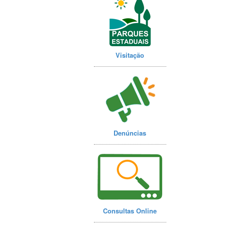
Visitação
Denúncias
Consultas Online