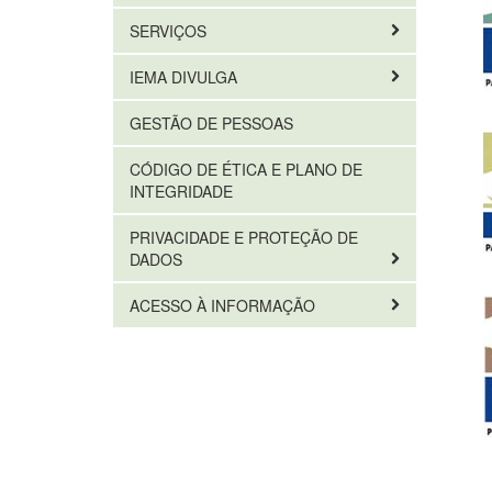
SERVIÇOS
IEMA DIVULGA
GESTÃO DE PESSOAS
CÓDIGO DE ÉTICA E PLANO DE
INTEGRIDADE
PRIVACIDADE E PROTEÇÃO DE
DADOS
ACESSO À INFORMAÇÃO