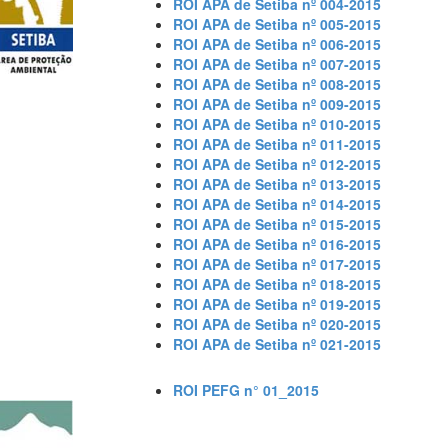
ROI APA de Setiba nº 004-2015
ROI APA de Setiba nº 005-2015
ROI APA de Setiba nº 006-2015
ROI APA de Setiba nº 007-2015
ROI APA de Setiba nº 008-2015
ROI APA de Setiba nº 009-2015
ROI APA de Setiba nº 010-2015
ROI APA de Setiba nº 011-2015
ROI APA de Setiba nº 012-2015
ROI APA de Setiba nº 013-2015
ROI APA de Setiba nº 014-2015
ROI APA de Setiba nº 015-2015
ROI APA de Setiba nº 016-2015
ROI APA de Setiba nº 017-2015
ROI APA de Setiba nº 018-2015
ROI APA de Setiba nº 019-2015
ROI APA de Setiba nº 020-2015
ROI APA de Setiba nº 021-2015
ROI PEFG n° 01_2015