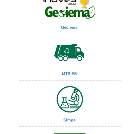
Geoiema
MTR-ES
Simpa