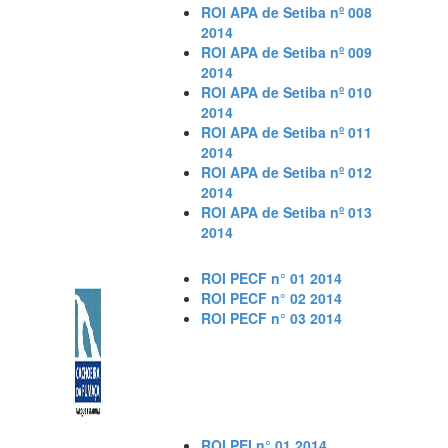
ROI APA de Setiba nº 008
2014
ROI APA de Setiba nº 009
2014
ROI APA de Setiba nº 010
2014
ROI APA de Setiba nº 011
2014
ROI APA de Setiba nº 012
2014
ROI APA de Setiba nº 013
2014
ROI PECF n° 01 2014
ROI PECF n° 02 2014
ROI PECF n° 03 2014
ROI PEI n° 01 2014