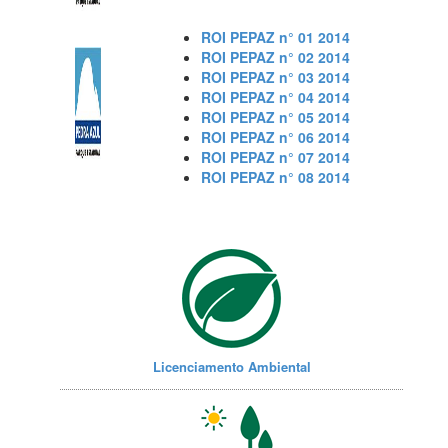
ROI PEPAZ n° 01 2014
ROI PEPAZ n° 02 2014
ROI PEPAZ n° 03 2014
ROI PEPAZ n° 04 2014
ROI PEPAZ n° 05 2014
ROI PEPAZ n° 06 2014
ROI PEPAZ n° 07 2014
ROI PEPAZ n° 08 2014
Licenciamento Ambiental