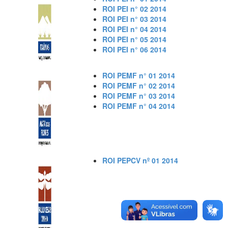
ROI PEI n° 02 2014
ROI PEI n° 03 2014
ROI PEI n° 04 2014
ROI PEI n° 05 2014
ROI PEI n° 06 2014
ROI PEMF n° 01 2014
ROI PEMF n° 02 2014
ROI PEMF n° 03 2014
ROI PEMF n° 04 2014
ROI PEPCV nº 01 2014