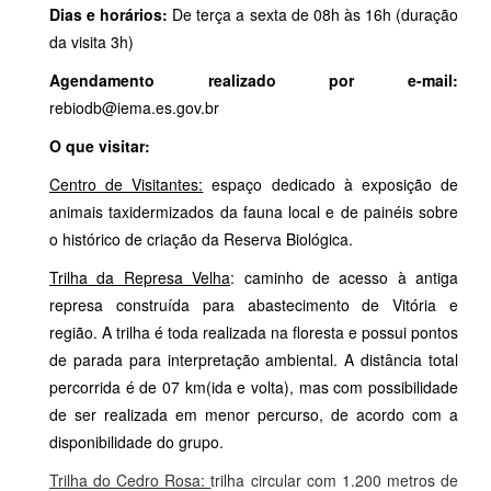
Dias e horários:
De terça a sexta de 08h às 16h (duração
da visita 3h)
Agendamento realizado por e-mail:
rebiodb@iema.es.gov.br
O que visitar:
Centro de Visitantes:
espaço dedicado à exposição de
animais taxidermizados da fauna local e de painéis sobre
o histórico de criação da Reserva Biológica.
Trilha da Represa Velha
: caminho de acesso à antiga
represa construída para abastecimento de Vitória e
região. A trilha é toda realizada na floresta e possui pontos
de parada para interpretação ambiental. A distância total
percorrida é de 07 km(ida e volta), mas com possibilidade
de ser realizada em menor percurso, de acordo com a
disponibilidade do grupo.
Trilha do Cedro Rosa:
trilha circular com 1.200 metros de