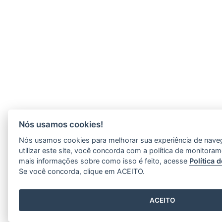
Nós usamos cookies!
Nós usamos cookies para melhorar sua experiência de nave
utilizar este site, você concorda com a política de monitoram
mais informações sobre como isso é feito, acesse
Política 
Se você concorda, clique em ACEITO.
ACEITO