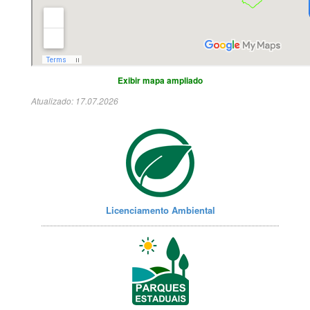
Exibir mapa ampliado
Atualizado: 17.07.2026
Licenciamento Ambiental