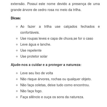
extensão. Possui este nome devido a presença de uma
grande árvore de cedro rosa no meio da trilha.
Dicas:
Ao fazer a trilha use calçados fechados e
confortáveis.
Use roupas leves e capa de chuva,se for o caso
Leve água e lanche.
Use repelente
Use protetor solar
Ajude-nos a cuidar e a proteger a natureza:
Leve seu lixo de volta
Não risque árvores, rochas ou qualquer objeto.
Não faça coletas, deixe tudo como encontrou.
Não faça fogo.
Faça silêncio e ouça os sons da natureza.