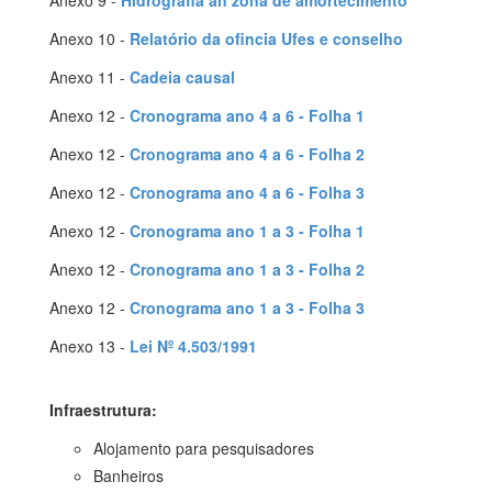
Anexo 9 -
Hidrografia an zona de amortecimento
Anexo 10 -
Relatório da ofincia Ufes e conselho
Anexo 11 -
Cadeia causal
Anexo 12 -
Cronograma ano 4 a 6 - Folha 1
Anexo 12 -
Cronograma ano 4 a 6 - Folha 2
Anexo 12 -
Cronograma ano 4 a 6 - Folha 3
Anexo 12 -
Cronograma ano 1 a 3 - Folha 1
Anexo 12 -
Cronograma ano 1 a 3 - Folha 2
Anexo 12 -
Cronograma ano 1 a 3 - Folha 3
Anexo 13 -
Lei Nº 4.503/1991
Infraestrutura:
Alojamento para pesquisadores
Banheiros