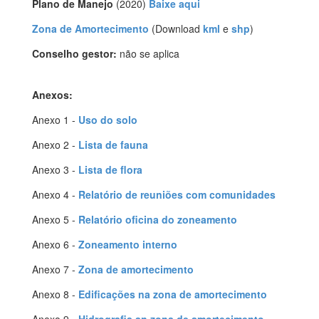
Plano de Manejo
(2020)
Baixe aqui
Zona de Amortecimento
(Download
kml
e
shp
)
Conselho gestor:
não se aplica
Anexos:
Anexo 1 -
Uso do solo
Anexo 2 -
Lista de fauna
Anexo 3 -
Lista de flora
Anexo 4 -
Relatório de reuniões com comunidades
Anexo 5 -
Relatório oficina do zoneamento
Anexo 6 -
Zoneamento interno
Anexo 7 -
Zona de amortecimento
Anexo 8 -
Edificações na zona de amortecimento