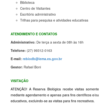
Biblioteca
Centro de Visitantes
Escritório administrativo
Trilhas para pesquisa e atividades educativas
ATENDIMENTO E CONTATOS
Administrativo:
De terça a sexta de 08h às 16h
Telefone:
(27) 99312-0163
E-mail:
rebiodb@iema.es.gov.br
Gestor:
Rafael Boni
VISITAÇÃO
ATENÇÃO! A Reserva Biológica recebe visitas somente
mediante agendamento e apenas para fins científicos e/ou
educativos, excluindo-se as visitas para fins recreativos.