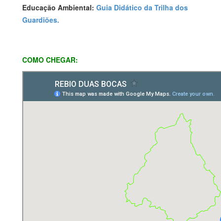
Educação Ambiental:
Guia Didático da Trilha dos
Guardiões.
COMO CHEGAR: