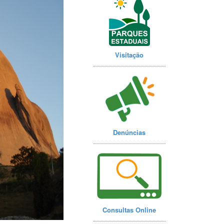
Visitação
Denúncias
Consultas Online