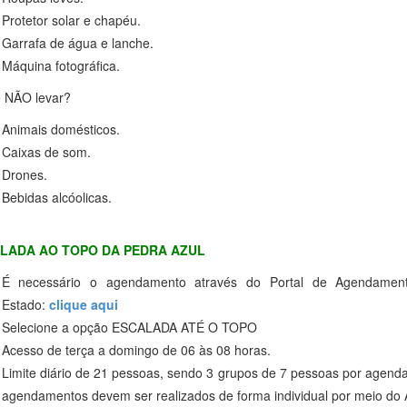
Protetor solar e chapéu.
Garrafa de água e lanche.
Máquina fotográfica.
 NÃO levar?
Animais domésticos.
Caixas de som.
Drones.
Bebidas alcóolicas.
LADA AO TOPO DA PEDRA AZUL
É necessário o agendamento através do Portal de Agendame
Estado:
clique aqui
Selecione a opção ESCALADA ATÉ O TOPO
Acesso de terça a domingo de 06 às 08 horas.
Limite diário de 21 pessoas, sendo 3 grupos de 7 pessoas por agend
agendamentos devem ser realizados de forma individual por meio do