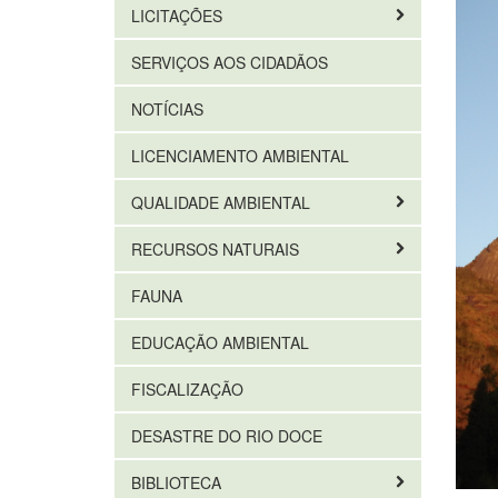
LICITAÇÕES
SERVIÇOS AOS CIDADÃOS
NOTÍCIAS
LICENCIAMENTO AMBIENTAL
QUALIDADE AMBIENTAL
RECURSOS NATURAIS
FAUNA
EDUCAÇÃO AMBIENTAL
FISCALIZAÇÃO
DESASTRE DO RIO DOCE
BIBLIOTECA