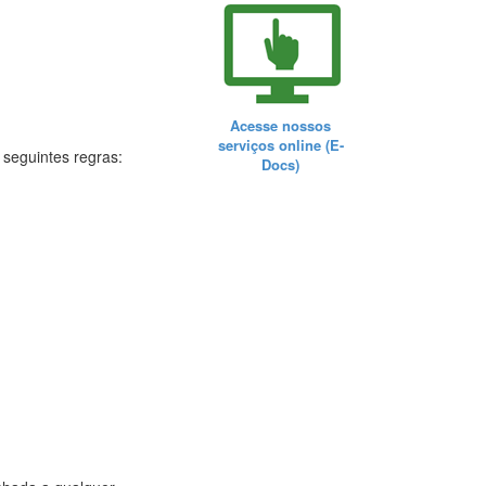
Acesse nossos
serviços online (E-
 seguintes regras:
Docs)