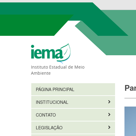
Instituto Estadual de Meio
Ambiente
Pa
PÁGINA PRINCIPAL
INSTITUCIONAL
CONTATO
LEGISLAÇÃO