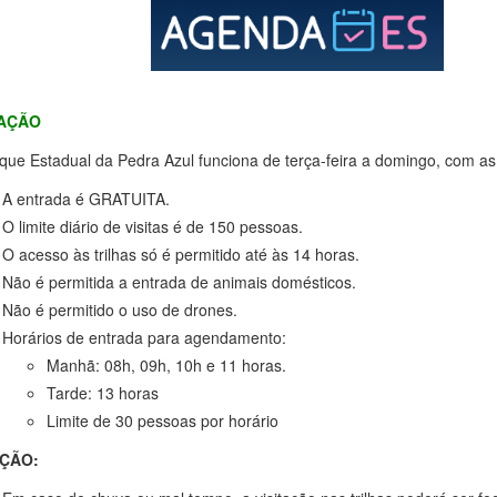
TAÇÃO
que Estadual da Pedra Azul funciona de terça-feira a domingo, com as
A entrada é GRATUITA.
O limite diário de visitas é de 150 pessoas.
O acesso às trilhas só é permitido até às 14 horas.
Não é permitida a entrada de animais domésticos.
Não é permitido o uso de drones.
Horários de entrada para agendamento:
Manhã: 08h, 09h, 10h e 11 horas.
Tarde: 13 horas
Limite de 30 pessoas por horário
ÇÃO: