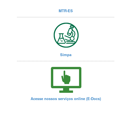
MTR-ES
Simpa
Acesse nossos serviços online (E-Docs)