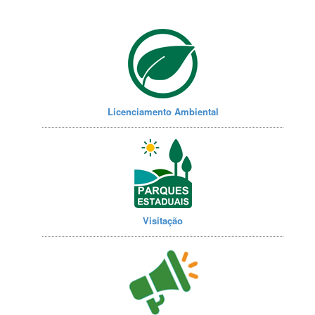
Licenciamento Ambiental
Visitação