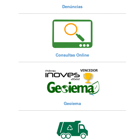
Denúncias
Consultas Online
Geoiema