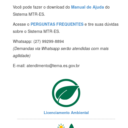
Você pode fazer o download do
Manual de Ajuda
do
Sistema MTR-ES.
Acesse o
PERGUNTAS FREQUENTES
e tire suas dúvidas
sobre o Sistema MTR-ES.
Whatsapp: (27) 99299-8894
(Demandas via Whatsapp serão atendidas com mais
agilidade)
E-mail: atendimento@iema.es.gov.br
Licenciamento Ambiental