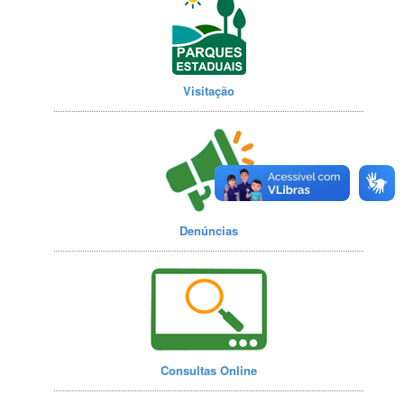
Visitação
Denúncias
Consultas Online