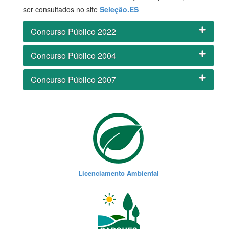
ser consultados no site
Seleção.ES
Concurso Público 2022
Concurso Público 2004
Concurso Público 2007
Licenciamento Ambiental