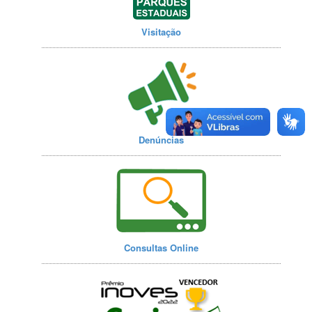
Visitação
Denúncias
Consultas Online