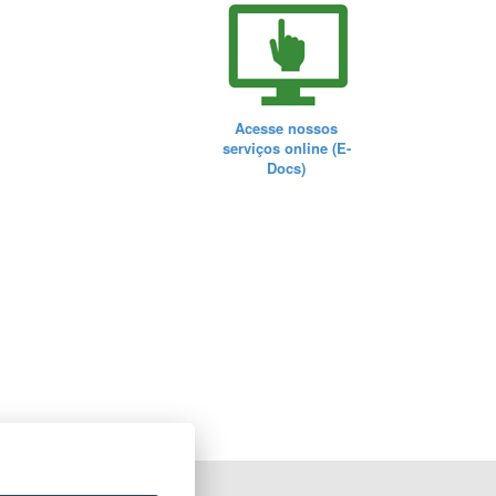
Acesse nossos
serviços online (E-
Docs)
ORTAL DO GOVERNO