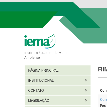
Instituto Estadual de Meio
Ambiente
RI
PÁGINA PRINCIPAL
INSTITUCIONAL
CONTATO
Con
Cons
LEGISLAÇÃO
Proc