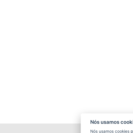
Nós usamos cooki
Nós usamos cookies p