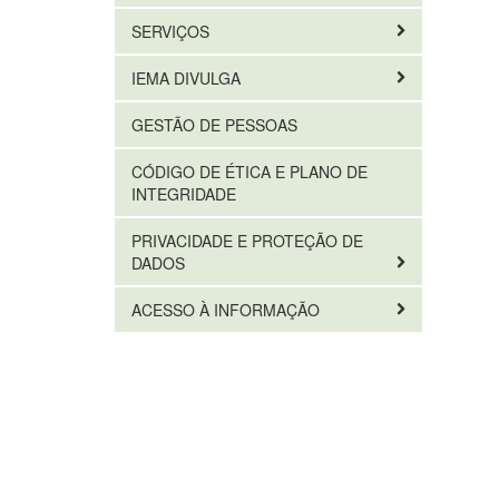
SERVIÇOS
IEMA DIVULGA
GESTÃO DE PESSOAS
CÓDIGO DE ÉTICA E PLANO DE
INTEGRIDADE
PRIVACIDADE E PROTEÇÃO DE
DADOS
ACESSO À INFORMAÇÃO