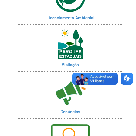
Licenciamento Ambiental
Visitação
Denúncias