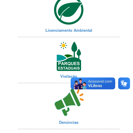
Licenciamento Ambiental
Visitação
Denúncias