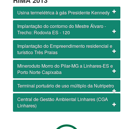
RIMA 2013
Usina termelétrica à gás Presidente Kennedy
Implantação do contorno do Mestre Álvaro -
Trecho: Rodovia ES - 120
Implantação do Empreendimento residencial e
turístico Três Praias
Mineroduto Morro do Pilar-MG a Linhares-ES e
Porto Norte Capixaba
Terminal portuário de uso múltiplo da Nutripetro
Central de Gestão Ambiental Linhares (CGA
Linhares)