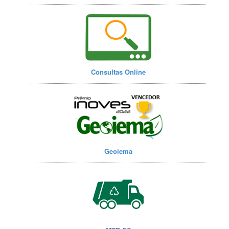
Consultas Online
Geoiema