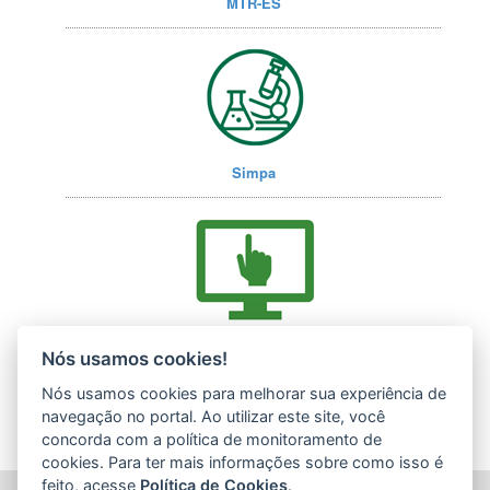
MTR-ES
Simpa
Acesse nossos serviços online (E-Docs)
Nós usamos cookies!
Nós usamos cookies para melhorar sua experiência de
navegação no portal. Ao utilizar este site, você
concorda com a política de monitoramento de
cookies. Para ter mais informações sobre como isso é
feito, acesse
Política de Cookies
.