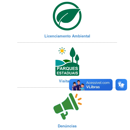
Licenciamento Ambiental
Visitação
Denúncias