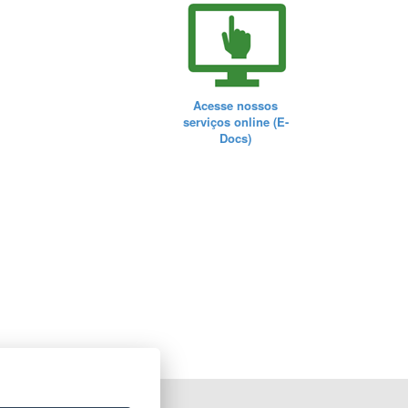
Acesse nossos
serviços online (E-
Docs)
ORTAL DO GOVERNO