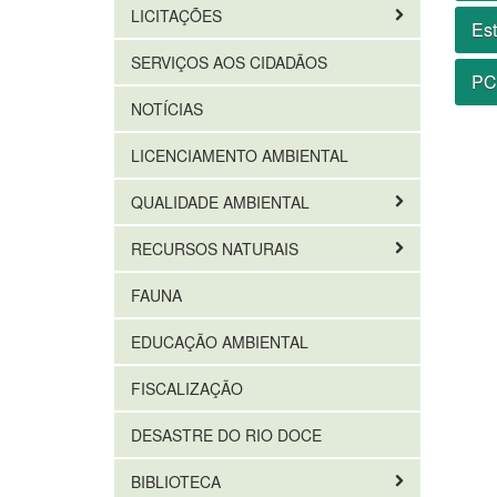
LICITAÇÕES
Est
SERVIÇOS AOS CIDADÃOS
PC
NOTÍCIAS
LICENCIAMENTO AMBIENTAL
QUALIDADE AMBIENTAL
RECURSOS NATURAIS
FAUNA
EDUCAÇÃO AMBIENTAL
FISCALIZAÇÃO
DESASTRE DO RIO DOCE
BIBLIOTECA