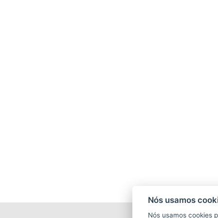
Nós usamos cooki
Nós usamos cookies p