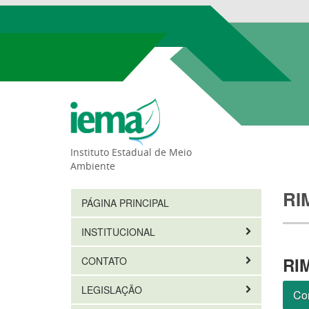
Instituto Estadual de Meio
Ambiente
RI
PÁGINA PRINCIPAL
INSTITUCIONAL
RI
CONTATO
LEGISLAÇÃO
Com