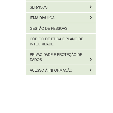
SERVIÇOS
IEMA DIVULGA
GESTÃO DE PESSOAS
CÓDIGO DE ÉTICA E PLANO DE
INTEGRIDADE
PRIVACIDADE E PROTEÇÃO DE
DADOS
ACESSO À INFORMAÇÃO