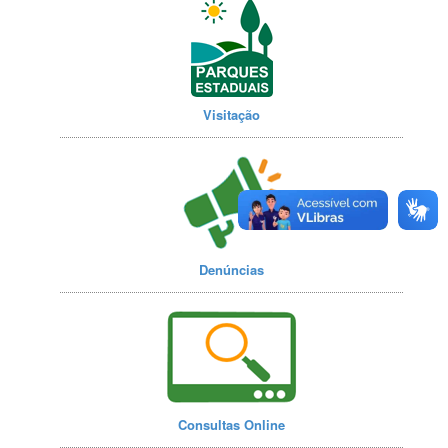
Visitação
Denúncias
Consultas Online